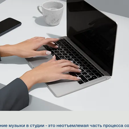
ние музыки в студии - это неотъемлемая часть процесса с