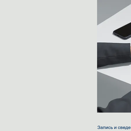
Запись и сведе